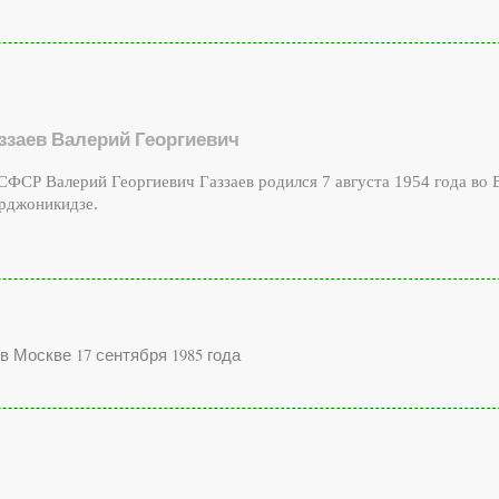
ззаев Валерий Георгиевич
ФСР Валерий Георгиевич Газзаев родился 7 августа 1954 года во 
рджоникидзе.
в Москве 17 сентября 1985 года