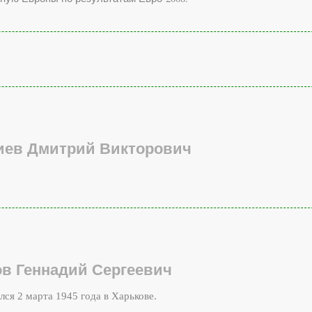
иев Дмитрий Викторович
в Геннадий Сергеевич
лся 2 марта 1945 года в Харькове.